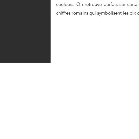
couleurs. On retrouve parfois sur cert
chiffres romains qui symbolisent les d