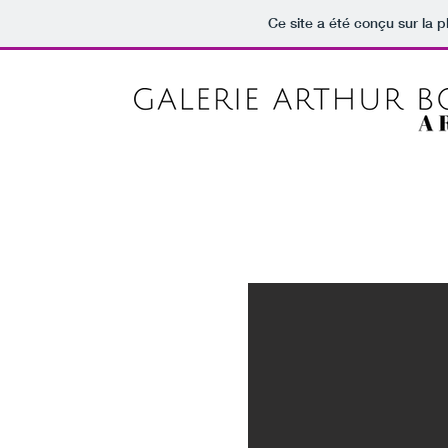
Ce site a été conçu sur la p