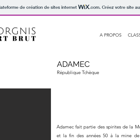
lateforme de création de sites internet
.com
. Créez votre site au
A PROPOS
CLAS
ADAMEC
République Tchèque
Adamec fait partie des spirites de la M
et la fin des années 50 à la mine de