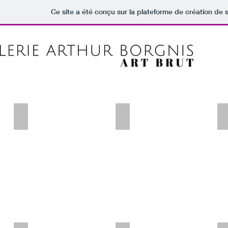
Ce site a été conçu sur la plateforme de création de s
N. ANGKASAPURA
NICK BLINKO